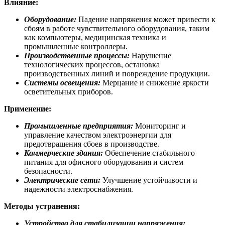
Влияние:
Оборудование:
Падение напряжения может привести к
сбоям в работе чувствительного оборудования, таким
как компьютеры, медицинская техника и
промышленные контроллеры.
Производственные процессы:
Нарушение
технологических процессов, остановка
производственных линий и повреждение продукции.
Системы освещения:
Мерцание и снижение яркости
осветительных приборов.
Применение:
Промышленные предприятия:
Мониторинг и
управление качеством электроэнергии для
предотвращения сбоев в производстве.
Коммерческие здания:
Обеспечение стабильного
питания для офисного оборудования и систем
безопасности.
Электрические сети:
Улучшение устойчивости и
надежности электроснабжения.
Методы устранения:
Устройства для стабилизации напряжения: