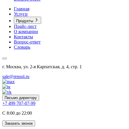
Главная
Услуги
Продукты
Прайс-лист
О компании
Контакты
Вопрос-ответ
Словарь
г. Москва, ул. 2-я Карпатская, д. 4, стр. 1
sale@rensol.ru
Письмо директору
+7 499 707-07-99
C 8:00 до 22:00
Заказать звонок