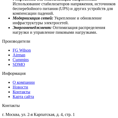
Использование стабилизаторов напряжения, источников
бесперебойного питания (UPS) и других устройств для
компенсации падений.
Модернизация сетей:
Укрепление и обновление
инфраструктуры электросетей.
Энергоменеджмент:
Оптимизация распределения
нагрузки и управление пиковыми нагрузками.
Производители
FG Wilson
Airman
Cummins
SDMO
Информация
О компании
Новости
Контакты
Карта сайта
Контакты
г. Москва, ул. 2-я Карпатская, д. 4, стр. 1