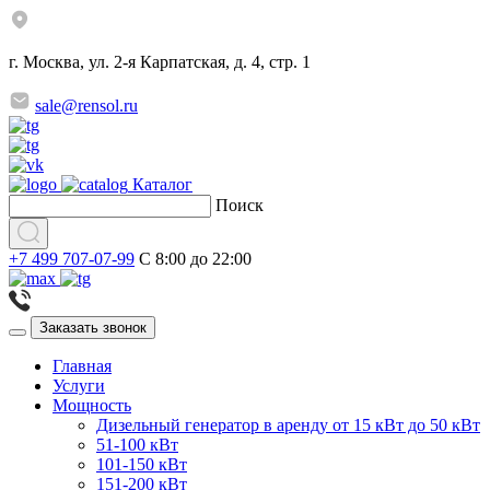
г. Москва, ул. 2-я Карпатская, д. 4, стр. 1
sale@rensol.ru
Каталог
Поиск
+7 499 707-07-99
C 8:00 до 22:00
Заказать звонок
Главная
Услуги
Мощность
Дизельный генератор в аренду от 15 кВт до 50 кВт
51-100 кВт
101-150 кВт
151-200 кВт