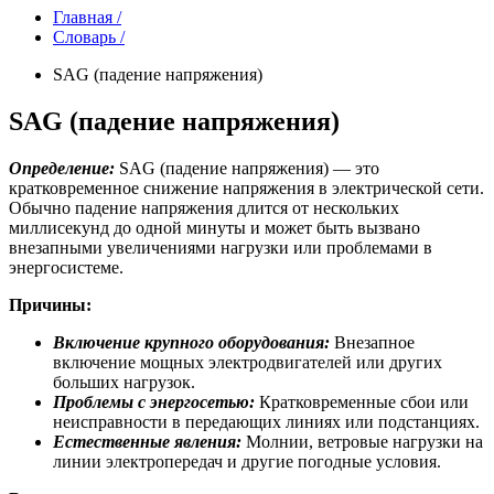
Главная /
Словарь /
SAG (падение напряжения)
SAG (падение напряжения)
Определение:
SAG (падение напряжения) — это
кратковременное снижение напряжения в электрической сети.
Обычно падение напряжения длится от нескольких
миллисекунд до одной минуты и может быть вызвано
внезапными увеличениями нагрузки или проблемами в
энергосистеме.
Причины:
Включение крупного оборудования:
Внезапное
включение мощных электродвигателей или других
больших нагрузок.
Проблемы с энергосетью:
Кратковременные сбои или
неисправности в передающих линиях или подстанциях.
Естественные явления:
Молнии, ветровые нагрузки на
линии электропередач и другие погодные условия.