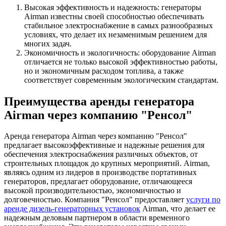
Высокая эффективность и надежность: генераторы
Airman известны своей способностью обеспечивать
стабильное электроснабжение в самых разнообразных
условиях, что делает их незаменимым решением для
многих задач.
Экономичность и экологичность: оборудование Airman
отличается не только высокой эффективностью работы,
но и экономичным расходом топлива, а также
соответствует современным экологическим стандартам.
Преимущества аренды генератора
Airman через компанию "Ренсол"
Аренда генератора Airman через компанию "Ренсол"
предлагает высокоэффективные и надежные решения для
обеспечения электроснабжения различных объектов, от
строительных площадок до крупных мероприятий. Airman,
являясь одним из лидеров в производстве портативных
генераторов, предлагает оборудование, отличающееся
высокой производительностью, экономичностью и
долговечностью. Компания "Ренсол" предоставляет
услуги по
аренде дизель-генераторных установок
Airman, что делает ее
надежным деловым партнером в области временного