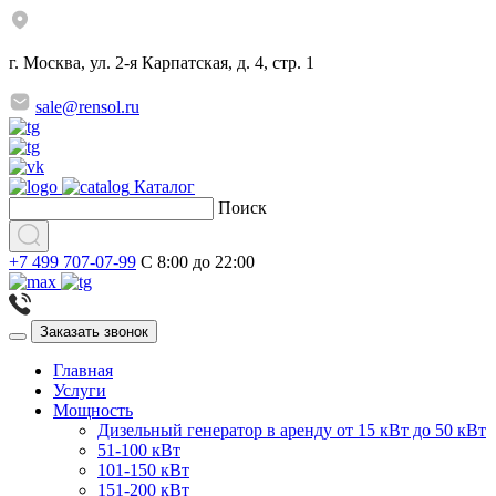
г. Москва, ул. 2-я Карпатская, д. 4, стр. 1
sale@rensol.ru
Каталог
Поиск
+7 499 707-07-99
C 8:00 до 22:00
Заказать звонок
Главная
Услуги
Мощность
Дизельный генератор в аренду от 15 кВт до 50 кВт
51-100 кВт
101-150 кВт
151-200 кВт