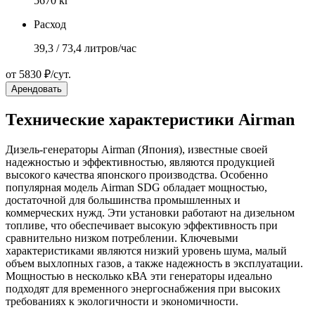
5670 кг
Расход
39,3 / 73,4 литров/час
от 5830 ₽/сут.
Арендовать
Технические характеристики Airman
Дизель-генераторы Airman (Япония), известные своей
надежностью и эффективностью, являются продукцией
высокого качества японского производства. Особенно
популярная модель Airman SDG обладает мощностью,
достаточной для большинства промышленных и
коммерческих нужд. Эти установки работают на дизельном
топливе, что обеспечивает высокую эффективность при
сравнительно низком потреблении. Ключевыми
характеристиками являются низкий уровень шума, малый
объем выхлопных газов, а также надежность в эксплуатации.
Мощностью в несколько кВА эти генераторы идеально
подходят для временного энергоснабжения при высоких
требованиях к экологичности и экономичности.