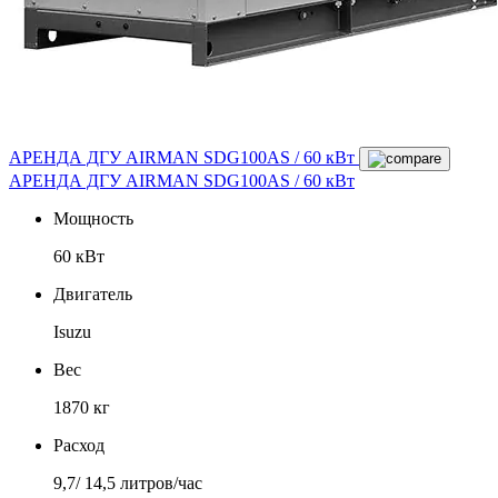
АРЕНДА ДГУ AIRMAN SDG100AS / 60 кВт
АРЕНДА ДГУ AIRMAN SDG100AS / 60 кВт
Мощность
60 кВт
Двигатель
Isuzu
Вес
1870 кг
Расход
9,7/ 14,5 литров/час