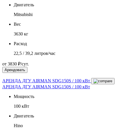
Двигатель
Mitsubishi
Вес
3630 кг
Расход
22,5 / 39,2 литров/час
от 3830 ₽/сут.
Арендовать
АРЕНДА ДГУ AIRMAN SDG150S / 100 кВт
АРЕНДА ДГУ AIRMAN SDG150S / 100 кВт
Мощность
100 кВт
Двигатель
Hino