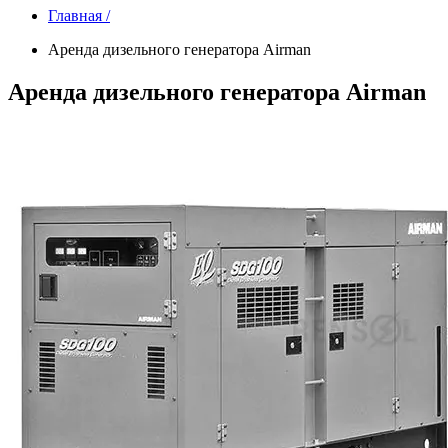
Главная /
Аренда дизельного генератора Airman
Аренда дизельного генератора Airman