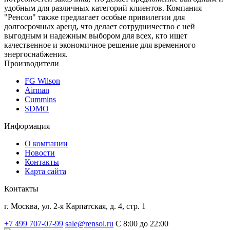
удобным для различных категорий клиентов. Компания
"Ренсол" также предлагает особые привилегии для
долгосрочных аренд, что делает сотрудничество с ней
выгодным и надежным выбором для всех, кто ищет
качественное и экономичное решение для временного
энергоснабжения.
Производители
FG Wilson
Airman
Cummins
SDMO
Информация
О компании
Новости
Контакты
Карта сайта
Контакты
г. Москва, ул. 2-я Карпатская, д. 4, стр. 1
+7 499 707-07-99
sale@rensol.ru
C 8:00 до 22:00