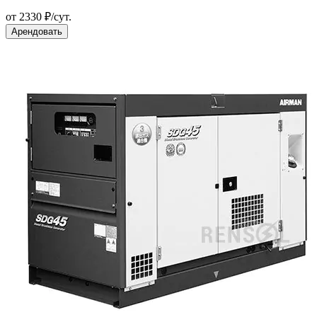
от 2330 ₽/сут.
Арендовать