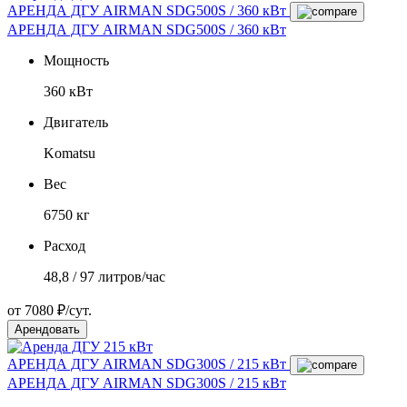
АРЕНДА ДГУ AIRMAN SDG500S / 360 кВт
АРЕНДА ДГУ AIRMAN SDG500S / 360 кВт
Мощность
360 кВт
Двигатель
Komatsu
Вес
6750 кг
Расход
48,8 / 97 литров/час
от 7080 ₽/сут.
Арендовать
АРЕНДА ДГУ AIRMAN SDG300S / 215 кВт
АРЕНДА ДГУ AIRMAN SDG300S / 215 кВт