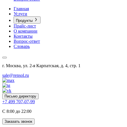
Главная
Услуги
Продукты
Прайс-лист
О компании
Контакты
Вопрос-ответ
Словарь
г. Москва, ул. 2-я Карпатская, д. 4, стр. 1
sale@rensol.ru
Письмо директору
+7 499 707-07-99
C 8:00 до 22:00
Заказать звонок