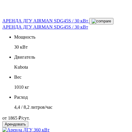
АРЕНДА ДГУ AIRMAN SDG45S / 30 кВт
АРЕНДА ДГУ AIRMAN SDG45S / 30 кВт
Мощность
30 кВт
Двигатель
Kubota
Вес
1010 кг
Расход
4,4 / 8,2 литров/час
от 1865 ₽/сут.
Арендовать