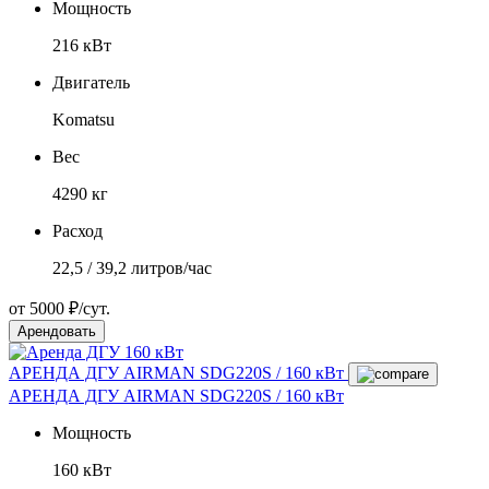
Мощность
216 кВт
Двигатель
Komatsu
Вес
4290 кг
Расход
22,5 / 39,2 литров/час
от 5000 ₽/сут.
Арендовать
АРЕНДА ДГУ AIRMAN SDG220S / 160 кВт
АРЕНДА ДГУ AIRMAN SDG220S / 160 кВт
Мощность
160 кВт