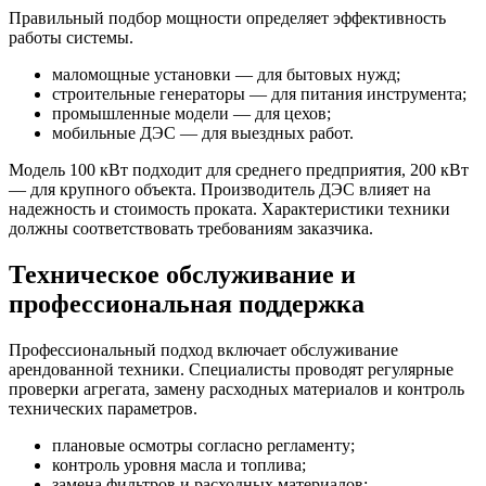
Правильный подбор мощности определяет эффективность
работы системы.
маломощные установки — для бытовых нужд;
строительные генераторы — для питания инструмента;
промышленные модели — для цехов;
мобильные ДЭС — для выездных работ.
Модель 100 кВт подходит для среднего предприятия, 200 кВт
— для крупного объекта. Производитель ДЭС влияет на
надежность и стоимость проката. Характеристики техники
должны соответствовать требованиям заказчика.
Техническое обслуживание и
профессиональная поддержка
Профессиональный подход включает обслуживание
арендованной техники. Специалисты проводят регулярные
проверки агрегата, замену расходных материалов и контроль
технических параметров.
плановые осмотры согласно регламенту;
контроль уровня масла и топлива;
замена фильтров и расходных материалов;