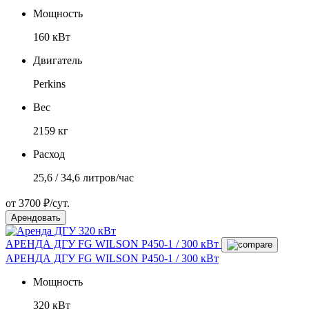
Мощность
160 кВт
Двигатель
Perkins
Вес
2159 кг
Расход
25,6 / 34,6 литров/час
от 3700 ₽/сут.
Арендовать
АРЕНДА ДГУ FG WILSON P450-1 / 300 кВт
АРЕНДА ДГУ FG WILSON P450-1 / 300 кВт
Мощность
320 кВт