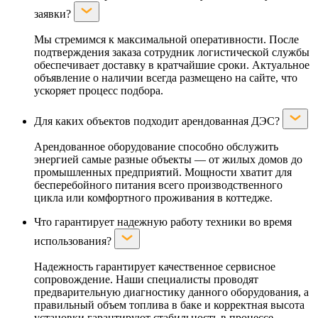
заявки?
Мы стремимся к максимальной оперативности. После
подтверждения заказа сотрудник логистической службы
обеспечивает доставку в кратчайшие сроки. Актуальное
объявление о наличии всегда размещено на сайте, что
ускоряет процесс подбора.
Для каких объектов подходит арендованная ДЭС?
Арендованное оборудование способно обслужить
энергией самые разные объекты — от жилых домов до
промышленных предприятий. Мощности хватит для
бесперебойного питания всего производственного
цикла или комфортного проживания в коттедже.
Что гарантирует надежную работу техники во время
использования?
Надежность гарантирует качественное сервисное
сопровождение. Наши специалисты проводят
предварительную диагностику данного оборудования, а
правильный объем топлива в баке и корректная высота
установки гарантируют стабильность в процессе