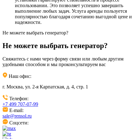
использовании. Это позволяет успешно завершить
выполнение любых задач. Услуга аренды пользуется
популярностью благодаря сочетанию выгодной цене и
надежности.
Не можете выбрать генератор?
Не можете выбрать генератор?
Свяжитесь с нами через форму связи или любым другим
удобными способом и мы проконсультируем вас
Наш офис:
г. Москва, ул. 2-я Карпатская, д. 4, стр. 1
Телефон:
+7 499 707-07-99
E-mail:
sale@rensol.ru
Соцсети: