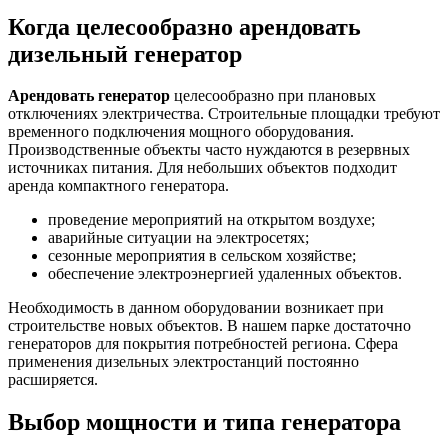
Когда целесообразно арендовать
дизельный генератор
Арендовать генератор
целесообразно при плановых
отключениях электричества. Строительные площадки требуют
временного подключения мощного оборудования.
Производственные объекты часто нуждаются в резервных
источниках питания. Для небольших объектов подходит
аренда компактного генератора.
проведение мероприятий на открытом воздухе;
аварийные ситуации на электросетях;
сезонные мероприятия в сельском хозяйстве;
обеспечение электроэнергией удаленных объектов.
Необходимость в данном оборудовании возникает при
строительстве новых объектов. В нашем парке достаточно
генераторов для покрытия потребностей региона. Сфера
применения дизельных электростанций постоянно
расширяется.
Выбор мощности и типа генератора