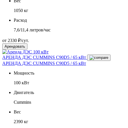
Вес
1050 кг
Расход
7,6/11,4 литров/час
от 2330 ₽/сут.
Арендовать
АРЕНДА ДЭС CUMMINS C90D5 / 65 кВт
АРЕНДА ДЭС CUMMINS C90D5 / 65 кВт
Мощность
100 кВт
Двигатель
Cummins
Вес
2390 кг