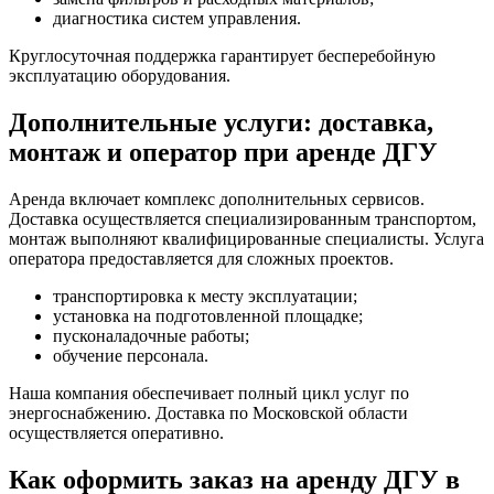
диагностика систем управления.
Круглосуточная поддержка гарантирует бесперебойную
эксплуатацию оборудования.
Дополнительные услуги: доставка,
монтаж и оператор при аренде ДГУ
Аренда включает комплекс дополнительных сервисов.
Доставка осуществляется специализированным транспортом,
монтаж выполняют квалифицированные специалисты. Услуга
оператора предоставляется для сложных проектов.
транспортировка к месту эксплуатации;
установка на подготовленной площадке;
пусконаладочные работы;
обучение персонала.
Наша компания обеспечивает полный цикл услуг по
энергоснабжению. Доставка по Московской области
осуществляется оперативно.
Как оформить заказ на аренду ДГУ в