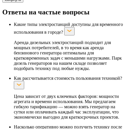
Ответы на частые вопросы
Какие типы электростанций доступны для временного
использования в городе?
Аренда дизельных электростанций подходит для
мощных потребителей, в то время как аренда
бензинового генератора оптимальна для
кратковременных задач с меньшими нагрузками. Парк
дизель генераторов на нашем складе позволяет
подобрать технику под любые нужды.
Как рассчитывается стоимость пользования техникой?
Цена зависит от двух ключевых факторов: мощности
агрегата и времени использования. Мы предлагаем
гибкую тарификацию — можно взять генератор на
сутки или оплачивать каждый час эксплуатации, что
экономически выгодно для краткосрочных проектов.
Насколько оперативно можно получить технику после