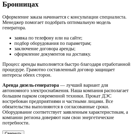
Бронницах
Оформление заказа начинается с консультации специалиста.
Менеджер помогает подобрать оптимальную модель
генератора.
заявка по телефону или на сайте;
подбор оборудования по параметрам;
заключение договора аренды;
оформление документов на доставку.
Процесс аренды выполняется быстро благодаря отработанной
процедуре. Грамотно составленный договор защищает
интересы обеих сторон.
Аренда дизель-генератора
— лучший вариант для
автономного электроснабжения. Наша компания располагает
большим парком современной техники. Прокат ДЭС
востребован предприятиями и частными лицами. Все
обязательства выполняются в согласованные сроки.
Оборудование соответствует заявленным характеристикам, а
компании региона доверяют нам свои энергетические
потребности.
Свернуть