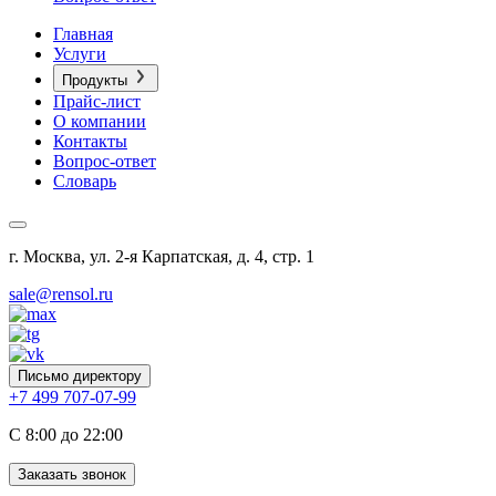
Главная
Услуги
Продукты
Прайс-лист
О компании
Контакты
Вопрос-ответ
Словарь
г. Москва, ул. 2-я Карпатская, д. 4, стр. 1
sale@rensol.ru
Письмо директору
+7 499 707-07-99
C 8:00 до 22:00
Заказать звонок