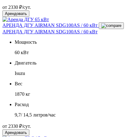
от 2330 ₽/сут.
Арендовать
АРЕНДА ДГУ AIRMAN SDG100AS / 60 кВт
АРЕНДА ДГУ AIRMAN SDG100AS / 60 кВт
Мощность
60 кВт
Двигатель
Isuzu
Вес
1870 кг
Расход
9,7/ 14,5 литров/час
от 2330 ₽/сут.
Арендовать