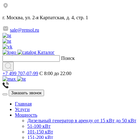
г. Москва, ул. 2-я Карпатская, д. 4, стр. 1
sale@rensol.ru
Каталог
Поиск
+7 499 707-07-99
C 8:00 до 22:00
Заказать звонок
Главная
Услуги
Мощность
Дизельный генератор в аренду от 15 кВт до 50 кВт
51-100 кВт
101-150 кВт
151-200 кВт