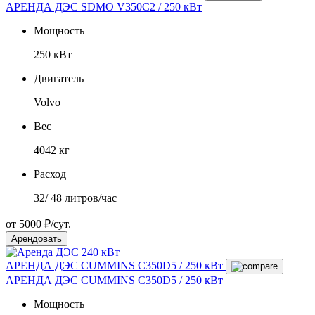
АРЕНДА ДЭС SDMO V350C2 / 250 кВт
Мощность
250 кВт
Двигатель
Volvo
Вес
4042 кг
Расход
32/ 48 литров/час
от 5000 ₽/сут.
Арендовать
АРЕНДА ДЭС CUMMINS С350D5 / 250 кВт
АРЕНДА ДЭС CUMMINS С350D5 / 250 кВт
Мощность