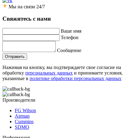
Мы на связи 24/7
Свяжитесь с нами
Ваше имя
Телефон
Сообщение
Отправить
Нажимая на кнопку, вы подтверждаете свое согласие на
обработку
персональных данных
и принимаете условия,
указанные в
политике обработки персональных данных
Производители
FG Wilson
Airman
Cummins
SDMO
Информация