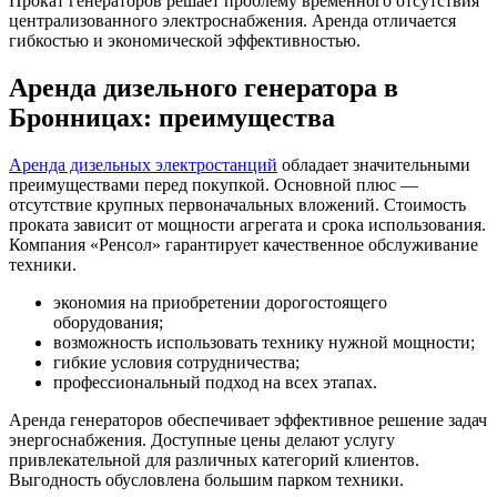
Прокат генераторов решает проблему временного отсутствия
централизованного электроснабжения. Аренда отличается
гибкостью и экономической эффективностью.
Аренда дизельного генератора в
Бронницах: преимущества
Аренда дизельных электростанций
обладает значительными
преимуществами перед покупкой. Основной плюс —
отсутствие крупных первоначальных вложений. Стоимость
проката зависит от мощности агрегата и срока использования.
Компания «Ренсол» гарантирует качественное обслуживание
техники.
экономия на приобретении дорогостоящего
оборудования;
возможность использовать технику нужной мощности;
гибкие условия сотрудничества;
профессиональный подход на всех этапах.
Аренда генераторов обеспечивает эффективное решение задач
энергоснабжения. Доступные цены делают услугу
привлекательной для различных категорий клиентов.
Выгодность обусловлена большим парком техники.