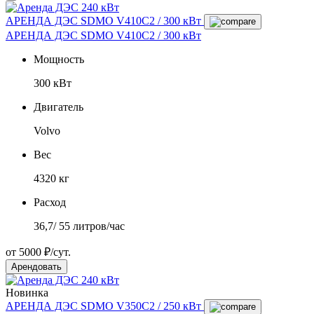
АРЕНДА ДЭС SDMO V410C2 / 300 кВт
АРЕНДА ДЭС SDMO V410C2 / 300 кВт
Мощность
300 кВт
Двигатель
Volvo
Вес
4320 кг
Расход
36,7/ 55 литров/час
от 5000 ₽/сут.
Арендовать
Новинка
АРЕНДА ДЭС SDMO V350C2 / 250 кВт