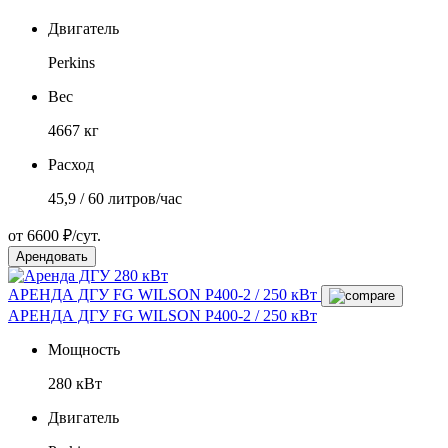
Двигатель
Perkins
Вес
4667 кг
Расход
45,9 / 60 литров/час
от 6600 ₽/сут.
Арендовать
АРЕНДА ДГУ FG WILSON P400-2 / 250 кВт
АРЕНДА ДГУ FG WILSON P400-2 / 250 кВт
Мощность
280 кВт
Двигатель