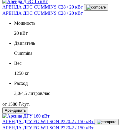
АРЕНДА ДЭС CUMMINS C28 / 20 кВт
АРЕНДА ДЭС CUMMINS C28 / 20 кВт
Мощность
20 кВт
Двигатель
Cummins
Вес
1250 кг
Расход
3,0/4,5 литров/час
от 1580 ₽/сут.
Арендовать
АРЕНДА ДГУ FG WILSON P220-2 / 150 кВт
АРЕНДА ДГУ FG WILSON P220-2 / 150 кВт