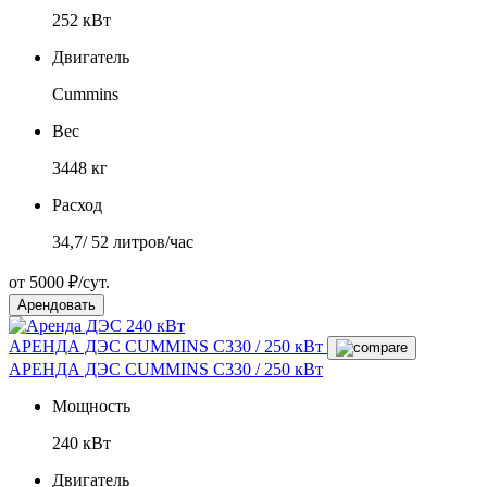
252 кВт
Двигатель
Cummins
Вес
3448 кг
Расход
34,7/ 52 литров/час
от 5000 ₽/сут.
Арендовать
АРЕНДА ДЭС CUMMINS С330 / 250 кВт
АРЕНДА ДЭС CUMMINS С330 / 250 кВт
Мощность
240 кВт
Двигатель