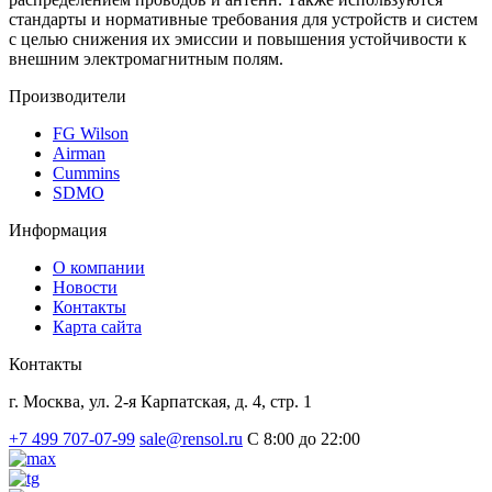
стандарты и нормативные требования для устройств и систем
с целью снижения их эмиссии и повышения устойчивости к
внешним электромагнитным полям.
Производители
FG Wilson
Airman
Cummins
SDMO
Информация
О компании
Новости
Контакты
Карта сайта
Контакты
г. Москва, ул. 2-я Карпатская, д. 4, стр. 1
+7 499 707-07-99
sale@rensol.ru
C 8:00 до 22:00