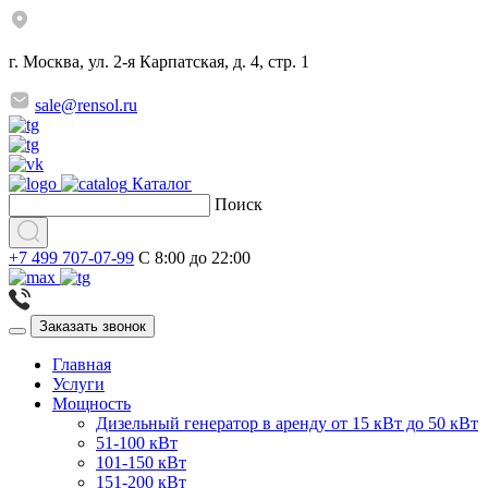
г. Москва, ул. 2-я Карпатская, д. 4, стр. 1
sale@rensol.ru
Каталог
Поиск
+7 499 707-07-99
C 8:00 до 22:00
Заказать звонок
Главная
Услуги
Мощность
Дизельный генератор в аренду от 15 кВт до 50 кВт
51-100 кВт
101-150 кВт
151-200 кВт