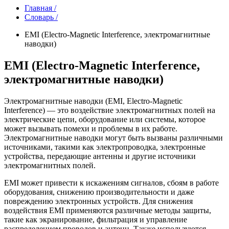
Главная /
Словарь /
EMI (Electro-Magnetic Interference, электромагнитные
наводки)
EMI (Electro-Magnetic Interference,
электромагнитные наводки)
Электромагнитные наводки (EMI, Electro-Magnetic
Interference) — это воздействие электромагнитных полей на
электрические цепи, оборудование или системы, которое
может вызывать помехи и проблемы в их работе.
Электромагнитные наводки могут быть вызваны различными
источниками, такими как электропроводка, электронные
устройства, передающие антенны и другие источники
электромагнитных полей.
EMI может привести к искажениям сигналов, сбоям в работе
оборудования, снижению производительности и даже
повреждению электронных устройств. Для снижения
воздействия EMI применяются различные методы защиты,
такие как экранирование, фильтрация и управление
распределением проводов и антенн. Также используются