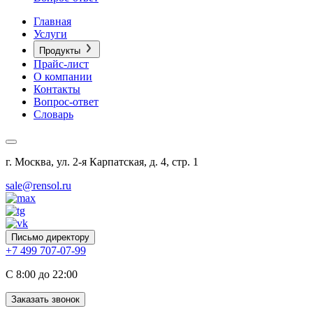
Главная
Услуги
Продукты
Прайс-лист
О компании
Контакты
Вопрос-ответ
Словарь
г. Москва, ул. 2-я Карпатская, д. 4, стр. 1
sale@rensol.ru
Письмо директору
+7 499 707-07-99
C 8:00 до 22:00
Заказать звонок