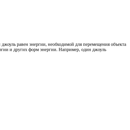
 джоуль равен энергии, необходимой для перемещения объекта
ергии и других форм энергии. Например, один джоуль