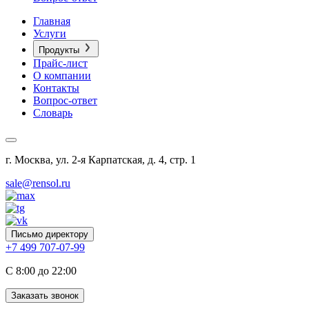
Главная
Услуги
Продукты
Прайс-лист
О компании
Контакты
Вопрос-ответ
Словарь
г. Москва, ул. 2-я Карпатская, д. 4, стр. 1
sale@rensol.ru
Письмо директору
+7 499 707-07-99
C 8:00 до 22:00
Заказать звонок