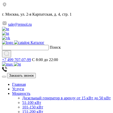
г. Москва, ул. 2-я Карпатская, д. 4, стр. 1
sale@rensol.ru
Каталог
Поиск
+7 499 707-07-99
C 8:00 до 22:00
Заказать звонок
Главная
Услуги
Мощность
Дизельный генератор в аренду от 15 кВт до 50 кВт
51-100 кВт
101-150 кВт
151-200 кВт