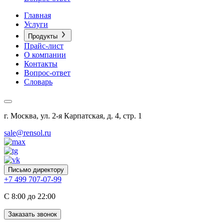
Главная
Услуги
Продукты
Прайс-лист
О компании
Контакты
Вопрос-ответ
Словарь
г. Москва, ул. 2-я Карпатская, д. 4, стр. 1
sale@rensol.ru
Письмо директору
+7 499 707-07-99
C 8:00 до 22:00
Заказать звонок