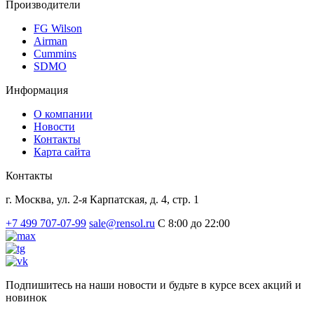
Производители
FG Wilson
Airman
Cummins
SDMO
Информация
О компании
Новости
Контакты
Карта сайта
Контакты
г. Москва, ул. 2-я Карпатская, д. 4, стр. 1
+7 499 707-07-99
sale@rensol.ru
C 8:00 до 22:00
Подпишитесь на наши новости и будьте в курсе всех акций и
новинок