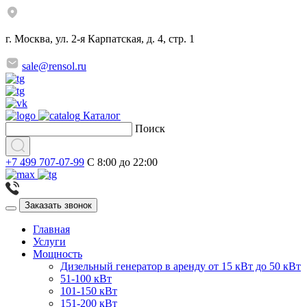
г. Москва, ул. 2-я Карпатская, д. 4, стр. 1
sale@rensol.ru
Каталог
Поиск
+7 499 707-07-99
C 8:00 до 22:00
Заказать звонок
Главная
Услуги
Мощность
Дизельный генератор в аренду от 15 кВт до 50 кВт
51-100 кВт
101-150 кВт
151-200 кВт