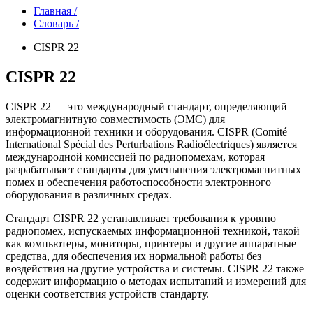
Главная /
Словарь /
CISPR 22
CISPR 22
CISPR 22 — это международный стандарт, определяющий
электромагнитную совместимость (ЭМС) для
информационной техники и оборудования. CISPR (Comité
International Spécial des Perturbations Radioélectriques) является
международной комиссией по радиопомехам, которая
разрабатывает стандарты для уменьшения электромагнитных
помех и обеспечения работоспособности электронного
оборудования в различных средах.
Стандарт CISPR 22 устанавливает требования к уровню
радиопомех, испускаемых информационной техникой, такой
как компьютеры, мониторы, принтеры и другие аппаратные
средства, для обеспечения их нормальной работы без
воздействия на другие устройства и системы. CISPR 22 также
содержит информацию о методах испытаний и измерений для
оценки соответствия устройств стандарту.