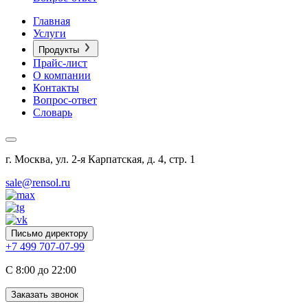
Главная
Услуги
Продукты
Прайс-лист
О компании
Контакты
Вопрос-ответ
Словарь
г. Москва, ул. 2-я Карпатская, д. 4, стр. 1
sale@rensol.ru
Письмо директору
+7 499 707-07-99
C 8:00 до 22:00
Заказать звонок