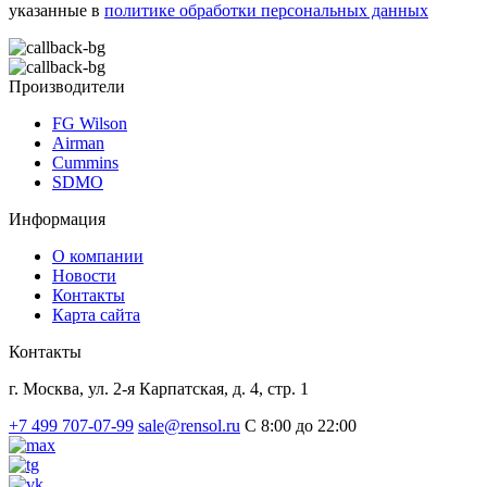
указанные в
политике обработки персональных данных
Производители
FG Wilson
Airman
Cummins
SDMO
Информация
О компании
Новости
Контакты
Карта сайта
Контакты
г. Москва, ул. 2-я Карпатская, д. 4, стр. 1
+7 499 707-07-99
sale@rensol.ru
C 8:00 до 22:00