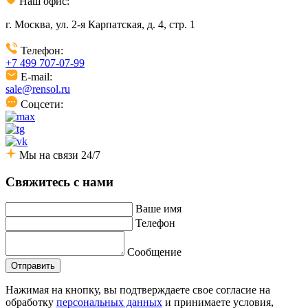
Наш офис:
г. Москва, ул. 2-я Карпатская, д. 4, стр. 1
Телефон:
+7 499 707-07-99
E-mail:
sale@rensol.ru
Соцсети:
Мы на связи 24/7
Свяжитесь с нами
Ваше имя
Телефон
Сообщение
Отправить
Нажимая на кнопку, вы подтверждаете свое согласие на
обработку
персональных данных
и принимаете условия,