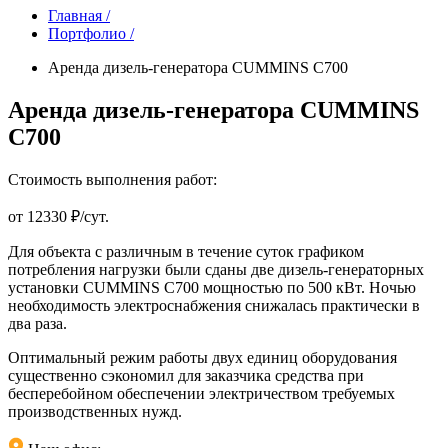
Главная /
Портфолио /
Аренда дизель-генератора CUMMINS C700
Аренда дизель-генератора CUMMINS
C700
Стоимость выполнения работ:
от 12330 ₽/сут.
Для объекта с различным в течение суток графиком
потребления нагрузки были сданы две дизель-генераторных
установки CUMMINS C700 мощностью по 500 кВт. Ночью
необходимость электроснабжения снижалась практически в
два раза.
Оптимальный режим работы двух единиц оборудования
существенно сэкономил для заказчика средства при
бесперебойном обеспечении электричеством требуемых
производственных нужд.