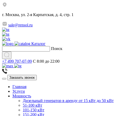
г. Москва, ул. 2-я Карпатская, д. 4, стр. 1
sale@rensol.ru
Каталог
Поиск
+7 499 707-07-99
C 8:00 до 22:00
Заказать звонок
Главная
Услуги
Мощность
Дизельный генератор в аренду от 15 кВт до 50 кВт
51-100 кВт
101-150 кВт
151-200 кВт