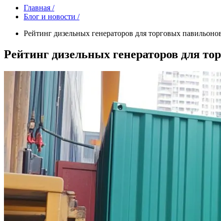
Главная /
Блог и новости /
Рейтинг дизельных генераторов для торговых павильоно
Рейтинг дизельных генераторов для то