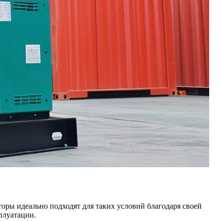
оры идеально подходят для таких условий благодаря своей
плуатации.