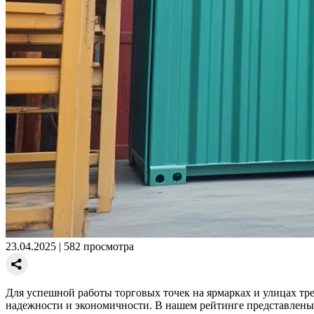
23.04.2025
|
582 просмотра
Для успешной работы торговых точек на ярмарках и улицах тре
надежности и экономичности. В нашем рейтинге представлены