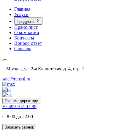
Главная
Услуги
Продукты
Прайс-лист
О компании
Контакты
Вопрос-ответ
Словарь
г. Москва, ул. 2-я Карпатская, д. 4, стр. 1
sale@rensol.ru
Письмо директору
+7 499 707-07-99
C 8:00 до 22:00
Заказать звонок