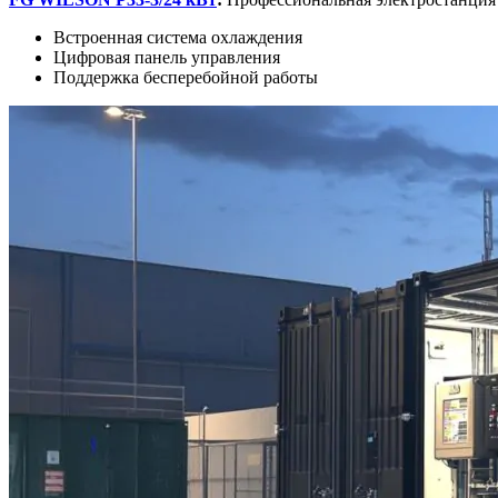
Встроенная система охлаждения
Цифровая панель управления
Поддержка бесперебойной работы