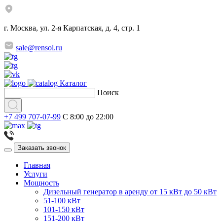
г. Москва, ул. 2-я Карпатская, д. 4, стр. 1
sale@rensol.ru
Каталог
Поиск
+7 499 707-07-99
C 8:00 до 22:00
Заказать звонок
Главная
Услуги
Мощность
Дизельный генератор в аренду от 15 кВт до 50 кВт
51-100 кВт
101-150 кВт
151-200 кВт