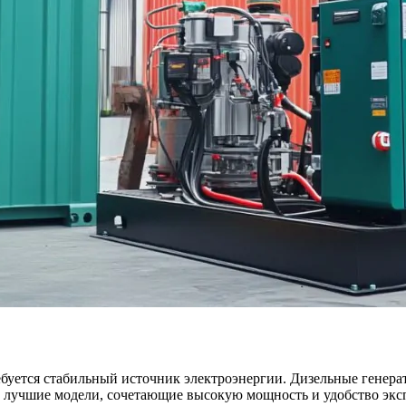
буется стабильный источник электроэнергии. Дизельные генерат
 лучшие модели, сочетающие высокую мощность и удобство экс