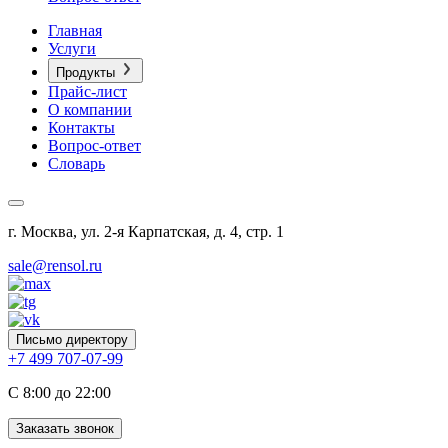
Главная
Услуги
Продукты
Прайс-лист
О компании
Контакты
Вопрос-ответ
Словарь
г. Москва, ул. 2-я Карпатская, д. 4, стр. 1
sale@rensol.ru
Письмо директору
+7 499 707-07-99
C 8:00 до 22:00
Заказать звонок