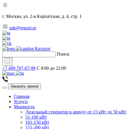
г. Москва, ул. 2-я Карпатская, д. 4, стр. 1
sale@rensol.ru
Каталог
Поиск
+7 499 707-07-99
C 8:00 до 22:00
Заказать звонок
Главная
Услуги
Мощность
Дизельный генератор в аренду от 15 кВт до 50 кВт
51-100 кВт
101-150 кВт
151-200 кВт